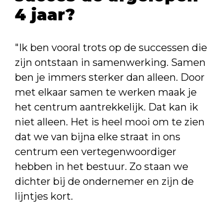
4 jaar?
"Ik ben vooral trots op de successen die
zijn ontstaan in samenwerking. Samen
ben je immers sterker dan alleen. Door
met elkaar samen te werken maak je
het centrum aantrekkelijk. Dat kan ik
niet alleen. Het is heel mooi om te zien
dat we van bijna elke straat in ons
centrum een vertegenwoordiger
hebben in het bestuur. Zo staan we
dichter bij de ondernemer en zijn de
lijntjes kort.