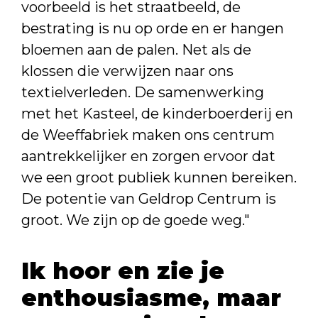
voorbeeld is het straatbeeld, de
bestrating is nu op orde en er hangen
bloemen aan de palen. Net als de
klossen die verwijzen naar ons
textielverleden. De samenwerking
met het Kasteel, de kinderboerderij en
de Weeffabriek maken ons centrum
aantrekkelijker en zorgen ervoor dat
we een groot publiek kunnen bereiken.
De potentie van Geldrop Centrum is
groot. We zijn op de goede weg."
Ik hoor en zie je
enthousiasme, maar