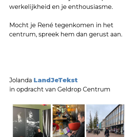
werkelijkheid en je enthousiasme.
Mocht je René tegenkomen in het
centrum, spreek hem dan gerust aan.
Jolanda
LandJeTekst
in opdracht van Geldrop Centrum