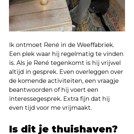
Ik ontmoet René in de Weeffabriek.
Een plek waar hij regelmatig te vinden
is. Als je René tegenkomt is hij vrijwel
altijd in gesprek. Even overleggen over
de komende activiteiten, een vraagje
beantwoorden of hij voert een
interessegesprek. Extra fijn dat hij
even tijd voor me vrijmaakt.
Is dit je thuishaven?