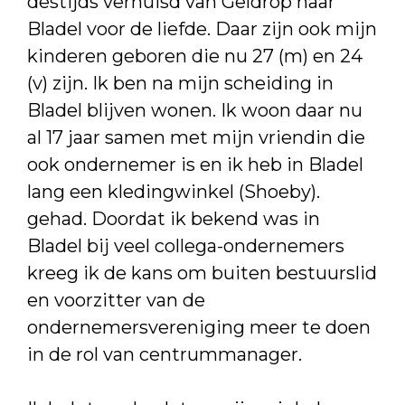
destijds verhuisd van Geldrop naar
Bladel voor de liefde. Daar zijn ook mijn
kinderen geboren die nu 27 (m) en 24
(v) zijn. Ik ben na mijn scheiding in
Bladel blijven wonen. Ik woon daar nu
al 17 jaar samen met mijn vriendin die
ook ondernemer is en ik heb in Bladel
lang een kledingwinkel (Shoeby).
gehad. Doordat ik bekend was in
Bladel bij veel collega-ondernemers
kreeg ik de kans om buiten bestuurslid
en voorzitter van de
ondernemersvereniging meer te doen
in de rol van centrummanager.