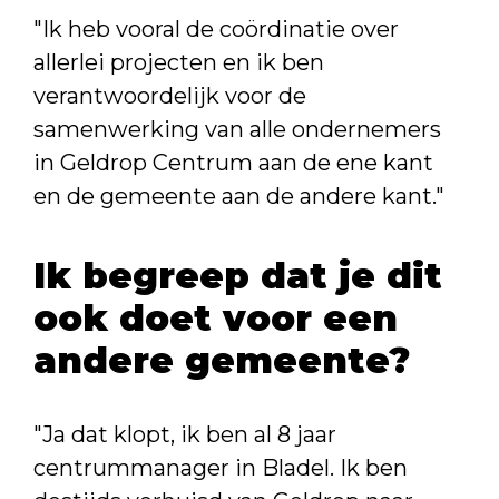
"Ik heb vooral de coördinatie over
allerlei projecten en ik ben
verantwoordelijk voor de
samenwerking van alle ondernemers
in Geldrop Centrum aan de ene kant
en de gemeente aan de andere kant."
Ik begreep dat je dit
ook doet voor een
andere gemeente?
"Ja dat klopt, ik ben al 8 jaar
centrummanager in Bladel. Ik ben