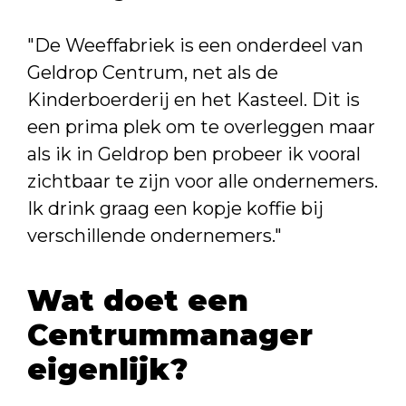
"De Weeffabriek is een onderdeel van
Geldrop Centrum, net als de
Kinderboerderij en het Kasteel. Dit is
een prima plek om te overleggen maar
als ik in Geldrop ben probeer ik vooral
zichtbaar te zijn voor alle ondernemers.
Ik drink graag een kopje koffie bij
verschillende ondernemers."
Wat doet een
Centrummanager
eigenlijk?