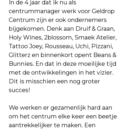
In de 4 jaar dat ik nu als
centrummanager werk voor Geldrop
Centrum zijn er ook ondernemers
bijgekomen. Denk aan Druif & Graan,
Holy Wines, 2blossom, Smaek Atelier,
Tattoo Joey, Rousseau, Uchi, Pizzani,
Glitterz en binnenkort opent Beans &
Bunnies. En dat in deze moeilijke tijd
met de ontwikkelingen in het vizier.
Dit is misschien een nog groter
succes!
We werken er gezamenlijk hard aan
om het centrum elke keer een beetje
aantrekkelijker te maken. Een