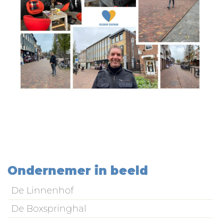
Ondernemer in beeld
De Linnenhof
De Boxspringhal