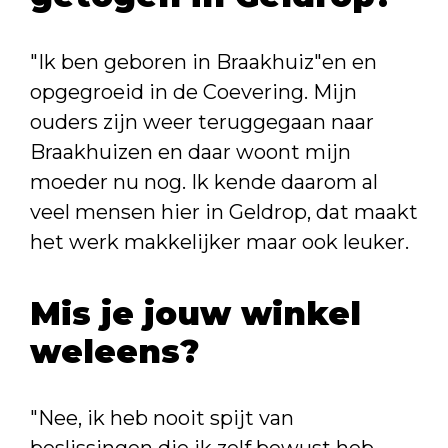
"Ik ben geboren in Braakhuiz"en en
opgegroeid in de Coevering. Mijn
ouders zijn weer teruggegaan naar
Braakhuizen en daar woont mijn
moeder nu nog. Ik kende daarom al
veel mensen hier in Geldrop, dat maakt
het werk makkelijker maar ook leuker.
Mis je jouw winkel
weleens?
"Nee, ik heb nooit spijt van