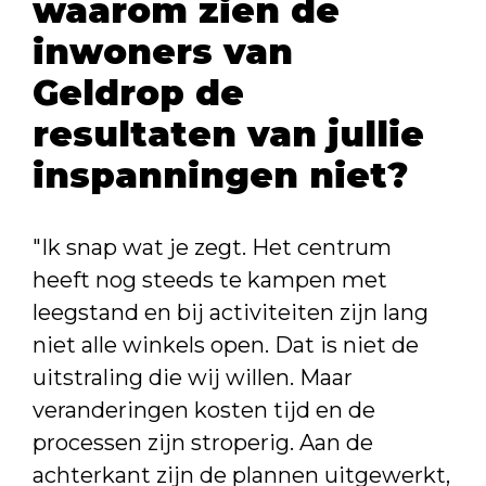
waarom zien de
inwoners van
Geldrop de
resultaten van jullie
inspanningen niet?
"Ik snap wat je zegt. Het centrum
heeft nog steeds te kampen met
leegstand en bij activiteiten zijn lang
niet alle winkels open. Dat is niet de
uitstraling die wij willen. Maar
veranderingen kosten tijd en de
processen zijn stroperig. Aan de
achterkant zijn de plannen uitgewerkt,