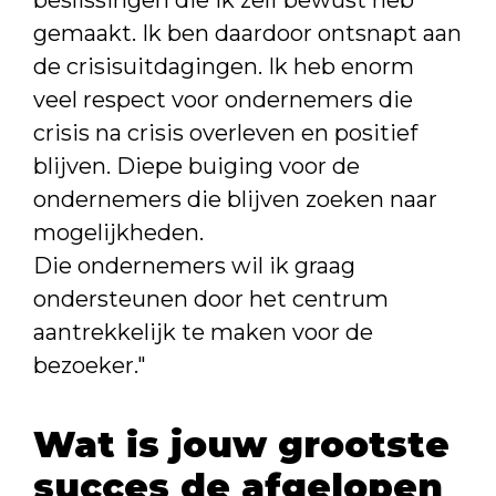
beslissingen die ik zelf bewust heb
gemaakt. Ik ben daardoor ontsnapt aan
de crisisuitdagingen. Ik heb enorm
veel respect voor ondernemers die
crisis na crisis overleven en positief
blijven. Diepe buiging voor de
ondernemers die blijven zoeken naar
mogelijkheden.
Die ondernemers wil ik graag
ondersteunen door het centrum
aantrekkelijk te maken voor de
bezoeker."
Wat is jouw grootste
succes de afgelopen