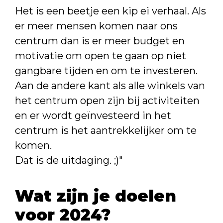
Het is een beetje een kip ei verhaal. Als
er meer mensen komen naar ons
centrum dan is er meer budget en
motivatie om open te gaan op niet
gangbare tijden en om te investeren.
Aan de andere kant als alle winkels van
het centrum open zijn bij activiteiten
en er wordt geïnvesteerd in het
centrum is het aantrekkelijker om te
komen.
Dat is de uitdaging. ;)"
Wat zijn je doelen
voor 2024?