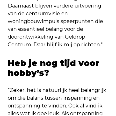
Daarnaast blijven verdere uitvoering
van de centrumvisie en
woningbouwimpuls speerpunten die
van essentieel belang voor de
doorontwikkeling van Geldrop
Centrum. Daar blijf ik mij op richten."
Heb je nog tijd voor
hobby’s?
"Zeker, het is natuurlijk heel belangrijk
om die balans tussen inspanning en
ontspanning te vinden. Ook al vind ik
alles wat ik doe leuk. Als ontspanning