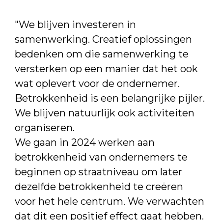
"We blijven investeren in
samenwerking. Creatief oplossingen
bedenken om die samenwerking te
versterken op een manier dat het ook
wat oplevert voor de ondernemer.
Betrokkenheid is een belangrijke pijler.
We blijven natuurlijk ook activiteiten
organiseren.
We gaan in 2024 werken aan
betrokkenheid van ondernemers te
beginnen op straatniveau om later
dezelfde betrokkenheid te creëren
voor het hele centrum. We verwachten
dat dit een positief effect gaat hebben.