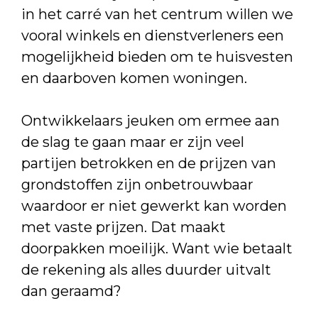
in het carré van het centrum willen we
vooral winkels en dienstverleners een
mogelijkheid bieden om te huisvesten
en daarboven komen woningen.
Ontwikkelaars jeuken om ermee aan
de slag te gaan maar er zijn veel
partijen betrokken en de prijzen van
grondstoffen zijn onbetrouwbaar
waardoor er niet gewerkt kan worden
met vaste prijzen. Dat maakt
doorpakken moeilijk. Want wie betaalt
de rekening als alles duurder uitvalt
dan geraamd?