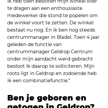
Ik heb toen besloten mijn winkel over
te dragen aan een enthousiaste
medewerker die stond te popelen om
de winkel voort te zetten. De winkel
bestaat nu nog. En ik ben nog steeds
centrummanager in Bladel. Toen 4 jaar
geleden de functie van
centrummanager Geldrop Centrum
onder mijn aandacht werd gebracht
besloot ik daarop te solliciteren. Mijn
roots ligt in Geldrop en zodoende heb
ik een combinatiefunctie."
Ben je geboren en
getogen in Geldrop?