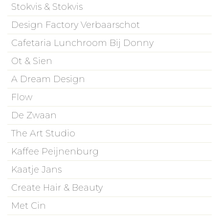
Stokvis & Stokvis
Design Factory Verbaarschot
Cafetaria Lunchroom Bij Donny
Ot & Sien
A Dream Design
Flow
De Zwaan
The Art Studio
Kaffee Peijnenburg
Kaatje Jans
Create Hair & Beauty
Met Cin