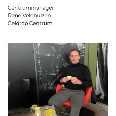
Centrummanager
René Veldhuizen
Geldrop Centrum