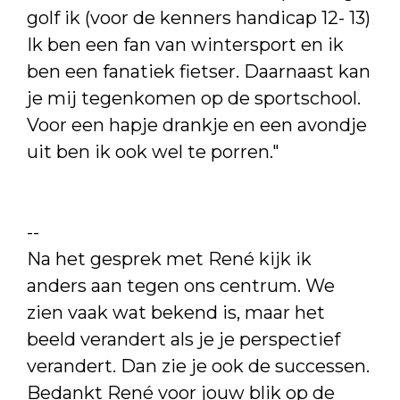
golf ik (voor de kenners handicap 12- 13)
Ik ben een fan van wintersport en ik
ben een fanatiek fietser. Daarnaast kan
je mij tegenkomen op de sportschool.
Voor een hapje drankje en een avondje
uit ben ik ook wel te porren."
--
Na het gesprek met René kijk ik
anders aan tegen ons centrum. We
zien vaak wat bekend is, maar het
beeld verandert als je je perspectief
verandert. Dan zie je ook de successen.
Bedankt René voor jouw blik op de