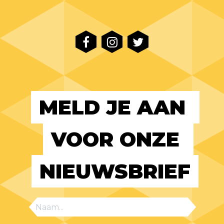
MELD JE AAN 
VOOR ONZE 
NIEUWSBRIEF