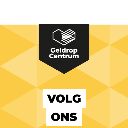
VOLG
ONS