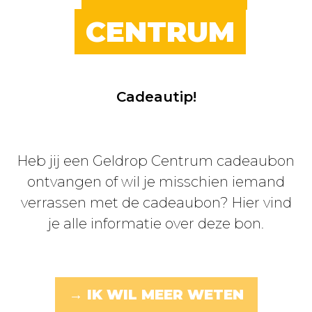
CENTRUM
Cadeautip!
Heb jij een Geldrop Centrum cadeaubon
ontvangen of wil je misschien iemand
verrassen met de cadeaubon? Hier vind
je alle informatie over deze bon.
→ IK WIL MEER WETEN