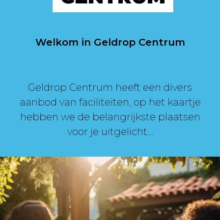
Welkom in Geldrop Centrum
Geldrop Centrum heeft een divers
aanbod van faciliteiten, op het kaartje
hebben we de belangrijkste plaatsen
voor je uitgelicht...