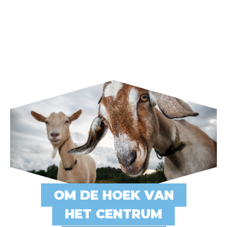
OM DE HOEK VAN
HET CENTRUM