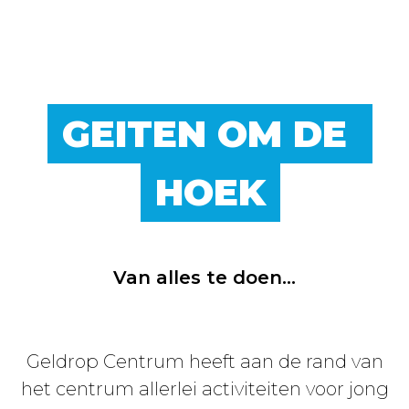
GEITEN OM DE 
HOEK
Van alles te doen...
Geldrop Centrum heeft aan de rand van
het centrum allerlei activiteiten voor jong