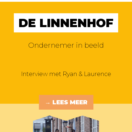
DE LINNENHOF
Ondernemer in beeld
Interview met Ryan & Laurence
→ LEES MEER