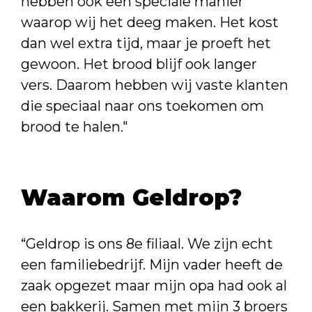
hebben ook een speciale manier
waarop wij het deeg maken. Het kost
dan wel extra tijd, maar je proeft het
gewoon. Het brood blijf ook langer
vers. Daarom hebben wij vaste klanten
die speciaal naar ons toekomen om
brood te halen."
Waarom Geldrop?
“Geldrop is ons 8e filiaal. We zijn echt
een familiebedrijf. Mijn vader heeft de
zaak opgezet maar mijn opa had ook al
een bakkerij. Samen met mijn 3 broers