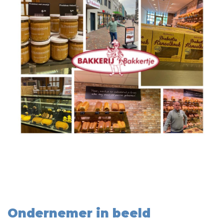
Ondernemer in beeld