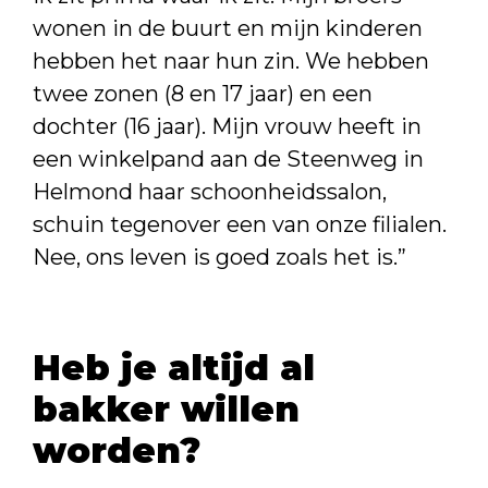
wonen in de buurt en mijn kinderen
hebben het naar hun zin. We hebben
twee zonen (8 en 17 jaar) en een
dochter (16 jaar). Mijn vrouw heeft in
een winkelpand aan de Steenweg in
Helmond haar schoonheidssalon,
schuin tegenover een van onze filialen.
Nee, ons leven is goed zoals het is.”
Heb je altijd al
bakker willen
worden?