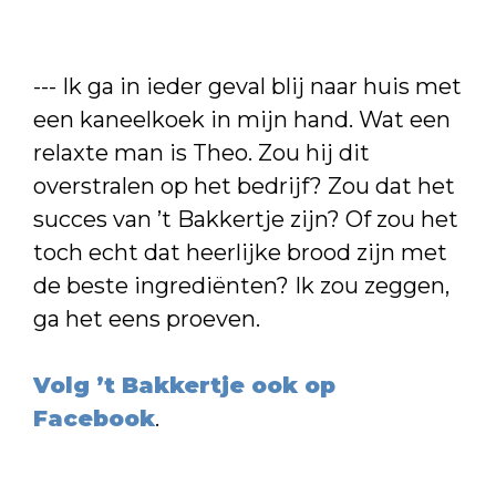
--- Ik ga in ieder geval blij naar huis met
een kaneelkoek in mijn hand. Wat een
relaxte man is Theo. Zou hij dit
overstralen op het bedrijf? Zou dat het
succes van ’t Bakkertje zijn? Of zou het
toch echt dat heerlijke brood zijn met
de beste ingrediënten? Ik zou zeggen,
ga het eens proeven.
Volg ’t Bakkertje ook op
Facebook
.