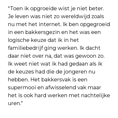
“Toen ik opgroeide wist je niet beter.
Je leven was niet zo wereldwijd zoals
nu met het internet. Ik ben opgegroeid
in een bakkersgezin en het was een
logische keuze dat ik in het
familiebedrijf ging werken. Ik dacht
daar niet over na, dat was gewoon zo.
Ik weet niet wat ik had gedaan als ik
de keuzes had die de jongeren nu
hebben. Het bakkersvak is een
supermooi en afwisselend vak maar
het is ook hard werken met nachtelijke
uren."