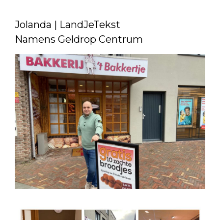
Jolanda | LandJeTekst
Namens Geldrop Centrum