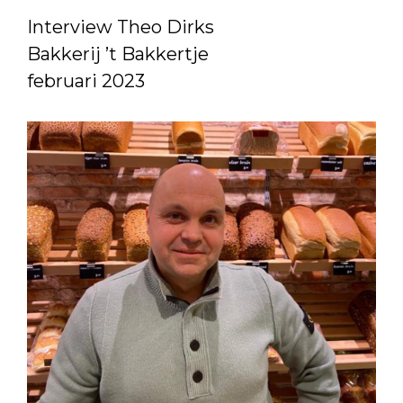
Interview Theo Dirks
Bakkerij ’t Bakkertje
februari 2023