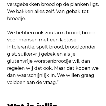
versgebakken brood op de planken ligt.
We bakken alles zelf. Van gebak tot
broodje.
We hebben ook zoutarm brood, brood
voor mensen met een lactose
intolerantie, spelt brood, brood zonder
gist, suikervrij gebak en als je
glutenvrije worstenbroodje wil, dan
regelen wij dat ook. Maar dat kopen we
dan waarschijnlijk in. We willen graag
voldoen aan de vraag.”