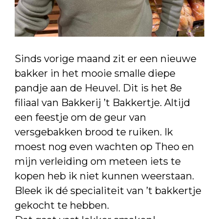
Sinds vorige maand zit er een nieuwe
bakker in het mooie smalle diepe
pandje aan de Heuvel. Dit is het 8e
filiaal van Bakkerij ’t Bakkertje. Altijd
een feestje om de geur van
versgebakken brood te ruiken. Ik
moest nog even wachten op Theo en
mijn verleiding om meteen iets te
kopen heb ik niet kunnen weerstaan.
Bleek ik dé specialiteit van ’t bakkertje
gekocht te hebben.