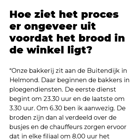
Hoe ziet het proces
er ongeveer uit
voordat het brood in
de winkel ligt?
“Onze bakkerij zit aan de Buitendijk in
Helmond. Daar beginnen de bakkers in
ploegendiensten. De eerste dienst
begint om 23.30 uur en de laatste om
3.30 uur. Om 6.30 ben ik aanwezig. De
broden zijn dan al verdeeld over de
busjes en de chauffeurs zorgen ervoor
dat in elke filiaal om 8.00 uur het