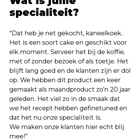
Wat is jullie
specialiteit?
“Dat heb je net gekocht, kaneelkoek.
Het is een soort cake en geschikt voor
elk moment. Serveer het bij de koffie,
met of zonder bezoek of als toetje. Het
blijft lang goed en de klanten zijn er dol
op. We hebben dit product een keer
gemaakt als maandproduct zo’n 20 jaar
geleden. Het viel zo in de smaak dat
we het recept hebben gefinetuned en
dat het nu onze specialiteit is.
We maken onze klanten hier echt blij
mee!”