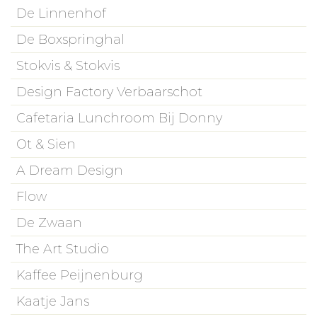
De Linnenhof
De Boxspringhal
Stokvis & Stokvis
Design Factory Verbaarschot
Cafetaria Lunchroom Bij Donny
Ot & Sien
A Dream Design
Flow
De Zwaan
The Art Studio
Kaffee Peijnenburg
Kaatje Jans