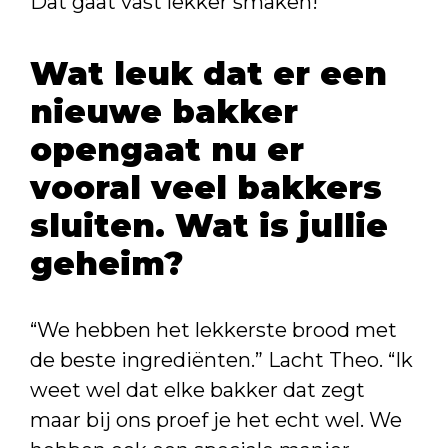
Dat gaat vast lekker smaken!
Wat leuk dat er een
nieuwe bakker
opengaat nu er
vooral veel bakkers
sluiten. Wat is jullie
geheim?
“We hebben het lekkerste brood met
de beste ingrediënten.” Lacht Theo. “Ik
weet wel dat elke bakker dat zegt
maar bij ons proef je het echt wel. We