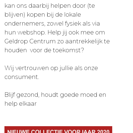
kan ons daarbij helpen door (te
blijven) kopen bij de lokale
ondernemers, zowel fysiek als via
hun webshop. Help jij ook mee om
Geldrop Centrum zo aantrekkelijk te
houden voor de toekomst?
Wij vertrouwen op jullie als onze
consument.
Blijf gezond, houdt goede moed en
help elkaar