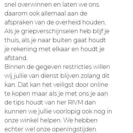
snel overwinnen en laten we ons
daarom ook allemaal aan de
afspraken van de overheid houden.
Als je griepverschijnselen heb blijf je
thuis, als je naar buiten gaat houdt
je rekening met elkaar en houdt je
afstand.
Binnen de gegeven restricties willen
wij jullie van dienst blijven zolang dit
kan. Dat kan het veiligst door online
te kopen maar als je met ons je aan
de tips houdt van her RIVM dan
kunnen we jullie voorlopig ook nog in
onze winkel helpen. We hebben
echter wel onze openingstijden