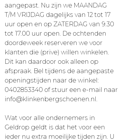
aangepast. Nu zijn we MAANDAG
T/M VRIJDAG dagelijks van 12 tot 17
uur open en op ZATERDAG van 9.30
tot 17.00 uur open. De ochtenden
doordeweek reserveren we voor
klanten die (prive) willen winkelen.
Dit kan daardoor ook alleen op
afspraak. Bel tijdens de aangepaste
openingstijden naar de winkel:
0402853340 of stuur een e-mail naar
info@klinkenbergschoenen.nl.
Wat voor alle ondernemers in
Geldrop geldt is dat het voor een
ieder nu extra moeilijke tijden zijn. U