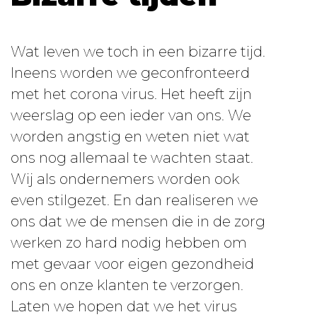
Wat leven we toch in een bizarre tijd.
Ineens worden we geconfronteerd
met het corona virus. Het heeft zijn
weerslag op een ieder van ons. We
worden angstig en weten niet wat
ons nog allemaal te wachten staat.
Wij als ondernemers worden ook
even stilgezet. En dan realiseren we
ons dat we de mensen die in de zorg
werken zo hard nodig hebben om
met gevaar voor eigen gezondheid
ons en onze klanten te verzorgen.
Laten we hopen dat we het virus