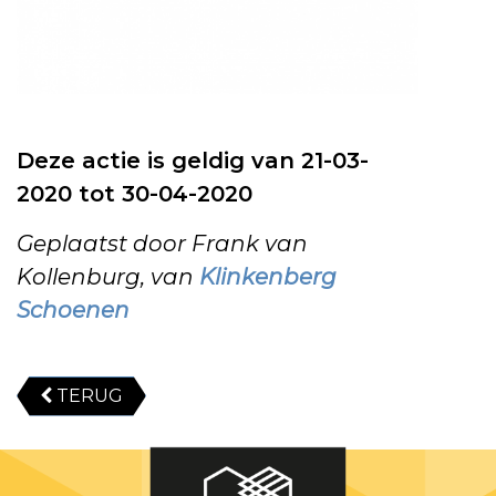
Deze actie is geldig van 21-03-
2020 tot 30-04-2020
Geplaatst door Frank van
Kollenburg, van
Klinkenberg
Schoenen
TERUG