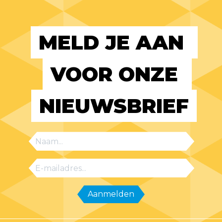
MELD JE AAN 
VOOR ONZE 
NIEUWSBRIEF