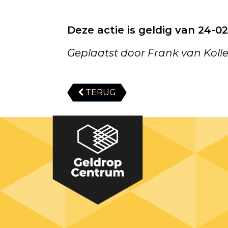
Deze actie is geldig van 24-02
Geplaatst door Frank van Koll
TERUG