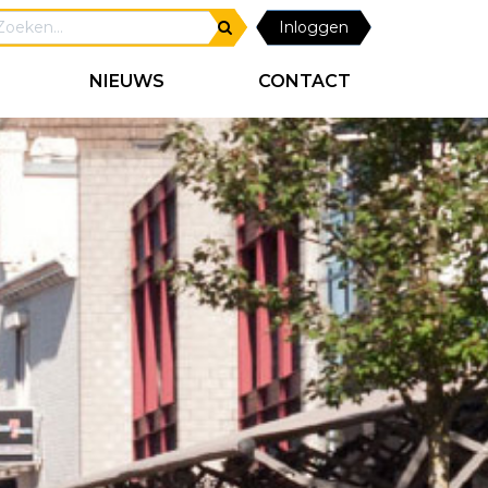
Inloggen
NIEUWS
CONTACT