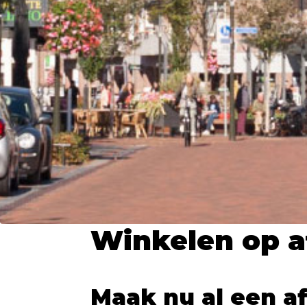
Winkelen op a
Maak nu al een a