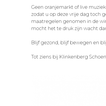
Geen oranjemarkt of live muziek
zodat u op deze vrije dag toc
maatregelen genomen in de wink
mocht het te druk zijn wacht da
Blijf gezond, blijf bewegen en bli
Tot ziens bij Klinkenberg Schoe