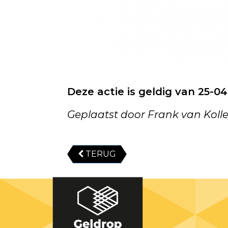
Deze actie is geldig van 25-0
Geplaatst door Frank van Koll
TERUG