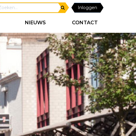
Inloggen
NIEUWS
CONTACT