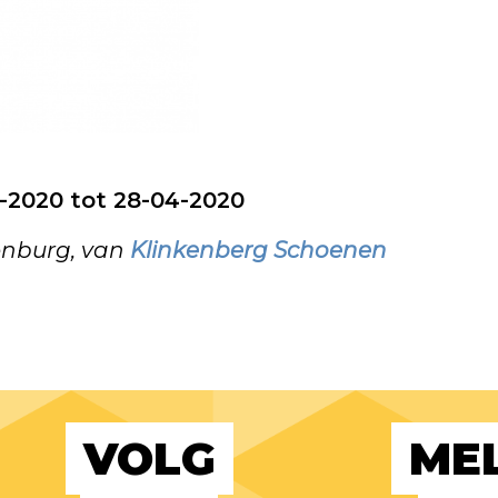
4-2020 tot 28-04-2020
enburg, van
Klinkenberg Schoenen
VOLG
MEL