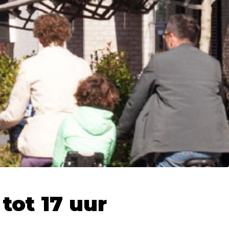
tot 17 uur