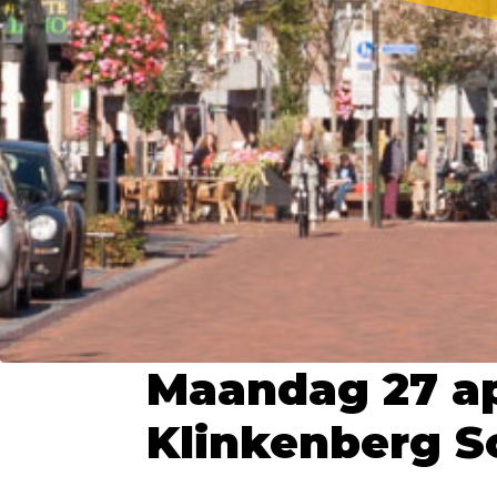
Maandag 27 a
Klinkenberg S