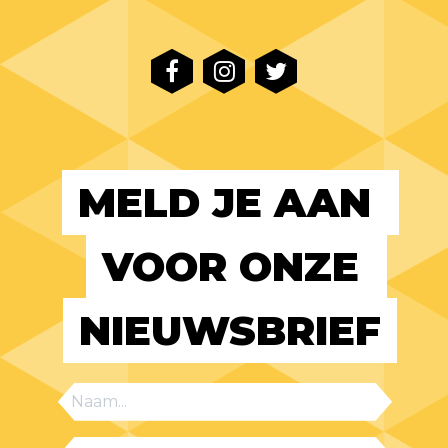
MELD JE AAN 
VOOR ONZE 
NIEUWSBRIEF