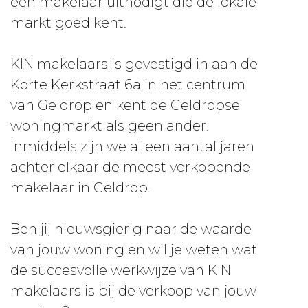
een makelaar uitnodigt die de lokale
markt goed kent.
KIN makelaars is gevestigd in aan de
Korte Kerkstraat 6a in het centrum
van Geldrop en kent de Geldropse
woningmarkt als geen ander.
Inmiddels zijn we al een aantal jaren
achter elkaar de meest verkopende
makelaar in Geldrop.
Ben jij nieuwsgierig naar de waarde
van jouw woning en wil je weten wat
de succesvolle werkwijze van KIN
makelaars is bij de verkoop van jouw