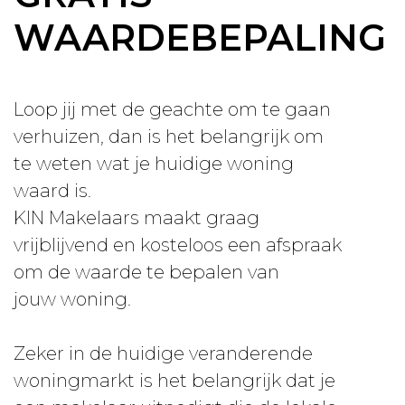
WAARDEBEPALING
Loop jij met de geachte om te gaan
verhuizen, dan is het belangrijk om
te weten wat je huidige woning
waard is.
KIN Makelaars maakt graag
vrijblijvend en kosteloos een afspraak
om de waarde te bepalen van
jouw woning.
Zeker in de huidige veranderende
woningmarkt is het belangrijk dat je