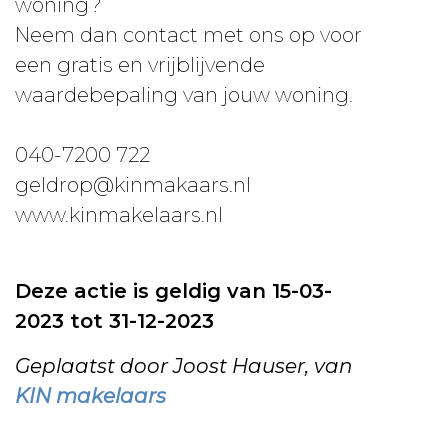
woning?
Neem dan contact met ons op voor
een gratis en vrijblijvende
waardebepaling van jouw woning.
040-7200 722
geldrop@kinmakaars.nl
www.kinmakelaars.nl
Deze actie is geldig van 15-03-
2023 tot 31-12-2023
Geplaatst door Joost Hauser, van
KIN makelaars