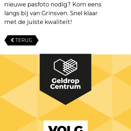
nieuwe pasfoto nodig? Kom eens
langs bij van Grinsven. Snel klaar
met de juiste kwaliteit!
TERUG
VOLG