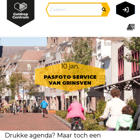
10 jan.
PASFOTO SERVICE
VAN GRINSVEN
Drukke agenda? Maar toch een