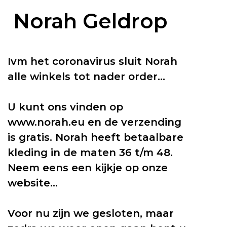
Norah Geldrop
Ivm het coronavirus sluit Norah
alle winkels tot nader order...
U kunt ons vinden op
www.norah.eu en de verzending
is gratis. Norah heeft betaalbare
kleding in de maten 36 t/m 48.
Neem eens een kijkje op onze
website...
Voor nu zijn we gesloten, maar