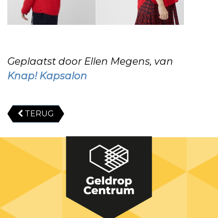
Geplaatst door Ellen Megens, van
Knap! Kapsalon
TERUG