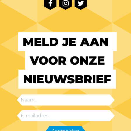
MELD JE AAN 
VOOR ONZE 
NIEUWSBRIEF