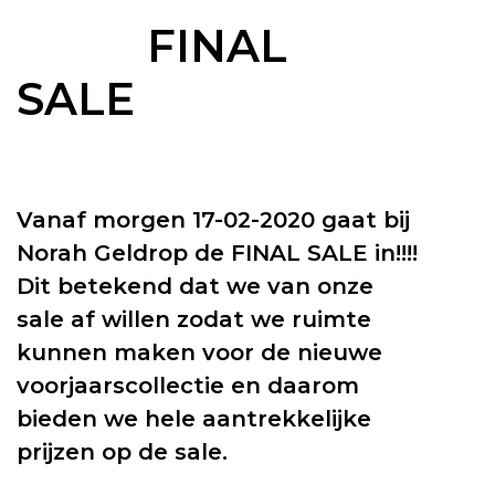
FINAL
SALE
Vanaf morgen 17-02-2020 gaat bij
Norah Geldrop de FINAL SALE in!!!!
Dit betekend dat we van onze
sale af willen zodat we ruimte
kunnen maken voor de nieuwe
voorjaarscollectie en daarom
bieden we hele aantrekkelijke
prijzen op de sale.