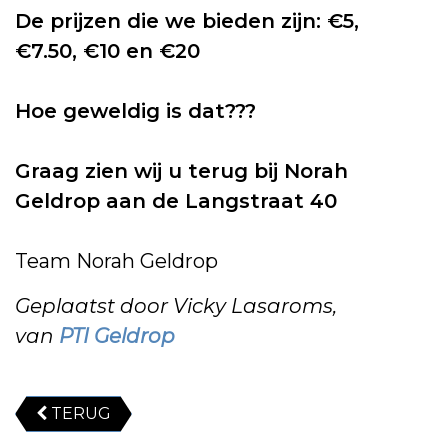
De prijzen die we bieden zijn: €5,
€7.50, €10 en €20
Hoe geweldig is dat???
Graag zien wij u terug bij Norah
Geldrop aan de Langstraat 40
Team Norah Geldrop
Geplaatst door Vicky Lasaroms,
van
PTI Geldrop
TERUG