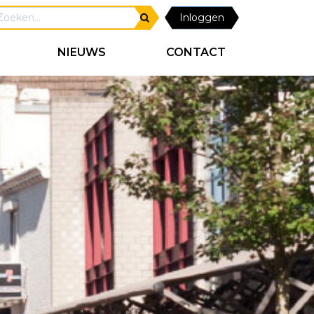
Inloggen
NIEUWS
CONTACT