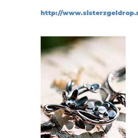
http://www.sisterzgeldrop.