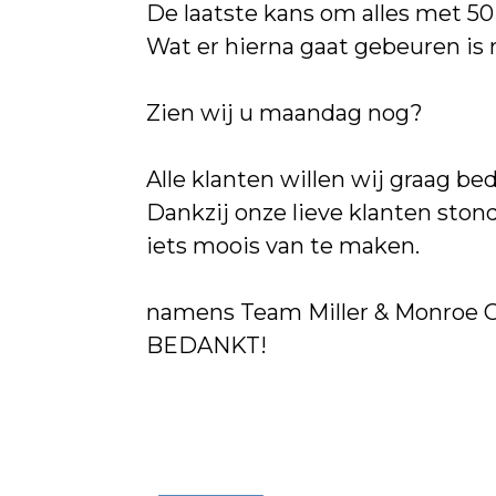
De laatste kans om alles met 50
Wat er hierna gaat gebeuren is 
Zien wij u maandag nog?
Alle klanten willen wij graag be
Dankzij onze lieve klanten sto
iets moois van te maken.
namens Team Miller & Monroe 
BEDANKT!