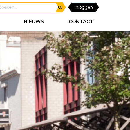
Inloggen
NIEUWS
CONTACT