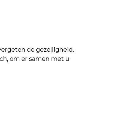
vergeten de gezelligheid.
ach, om er samen met u