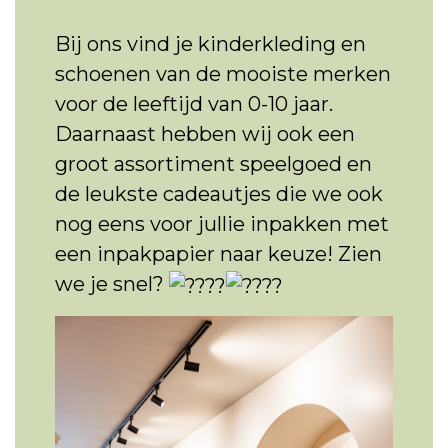
Bij ons vind je kinderkleding en
schoenen van de mooiste merken
voor de leeftijd van 0-10 jaar.
Daarnaast hebben wij ook een
groot assortiment speelgoed en
de leukste cadeautjes die we ook
nog eens voor jullie inpakken met
een inpakpapier naar keuze! Zien
we je snel?