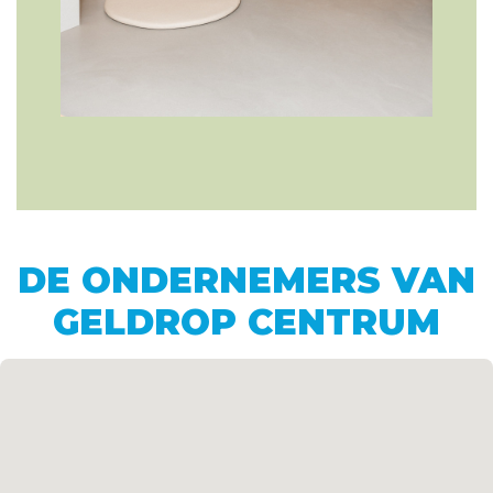
DE ONDERNEMERS VAN
GELDROP CENTRUM