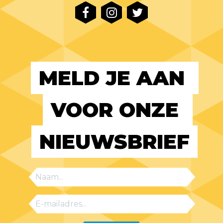
MELD JE AAN 
VOOR ONZE 
NIEUWSBRIEF