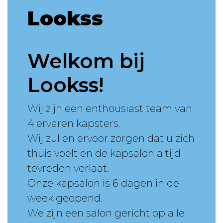
Lookss
Welkom bij
Lookss!
Wij zijn een enthousiast team van
4 ervaren kapsters.
Wij zullen ervoor zorgen dat u zich
thuis voelt en de kapsalon altijd
tevreden verlaat.
Onze kapsalon is 6 dagen in de
week geopend.
We zijn een salon gericht op alle