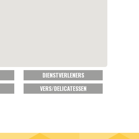
DIENSTVERLENERS
VERS/DELICATESSEN