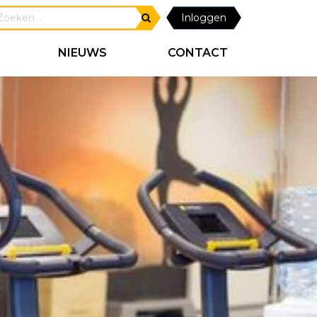
Inloggen
NIEUWS
CONTACT