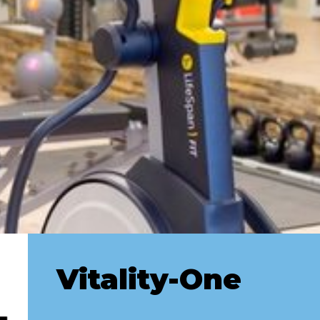
Vitality-One