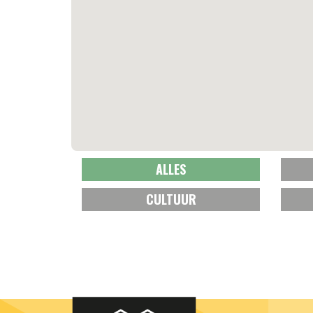
ALLES
CULTUUR