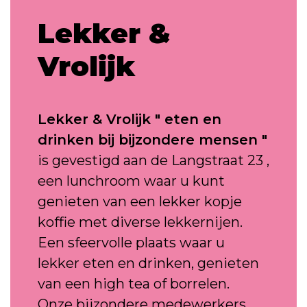
Lekker &
Vrolijk
Lekker & Vrolijk " eten en
drinken bij bijzondere mensen "
is gevestigd aan de Langstraat 23 ,
een lunchroom waar u kunt
genieten van een lekker kopje
koffie met diverse lekkernijen.
Een sfeervolle plaats waar u
lekker eten en drinken, genieten
van een high tea of borrelen.
Onze bijzondere medewerkers