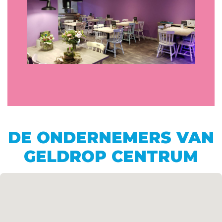
DE ONDERNEMERS VAN
GELDROP CENTRUM