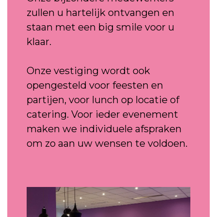
zullen u hartelijk ontvangen en
staan met een big smile voor u
klaar.
Onze vestiging wordt ook
opengesteld voor feesten en
partijen, voor lunch op locatie of
catering. Voor ieder evenement
maken we individuele afspraken
om zo aan uw wensen te voldoen.