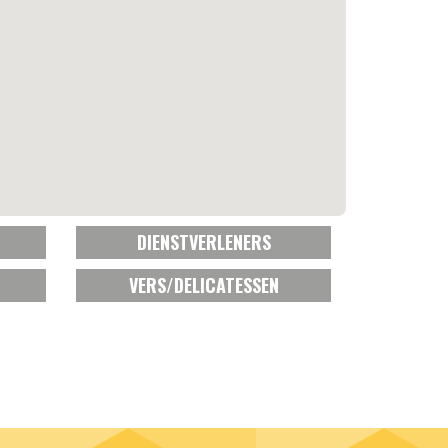
DIENSTVERLENERS
VERS/DELICATESSEN