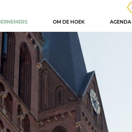
ERNEMERS
OM DE HOEK
AGENDA