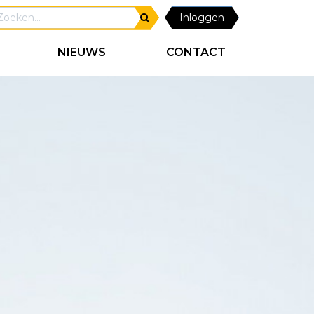
Inloggen
NIEUWS
CONTACT