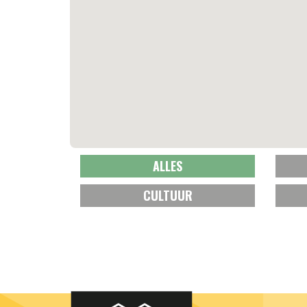
ALLES
CULTUUR