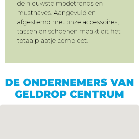
de nieuwste modetrends en
musthaves. Aangevuld en
afgestemd met onze accessoires,
tassen en schoenen maakt dit het
totaalplaatje compleet.
DE ONDERNEMERS VAN
GELDROP CENTRUM