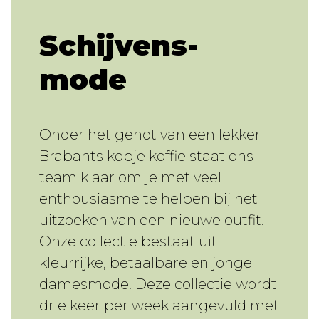
Schijvens-
mode
Onder het genot van een lekker
Brabants kopje koffie staat ons
team klaar om je met veel
enthousiasme te helpen bij het
uitzoeken van een nieuwe outfit.
Onze collectie bestaat uit
kleurrijke, betaalbare en jonge
damesmode. Deze collectie wordt
drie keer per week aangevuld met