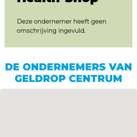
Deze ondernemer heeft geen
omschrijving ingevuld.
DE ONDERNEMERS VAN
GELDROP CENTRUM