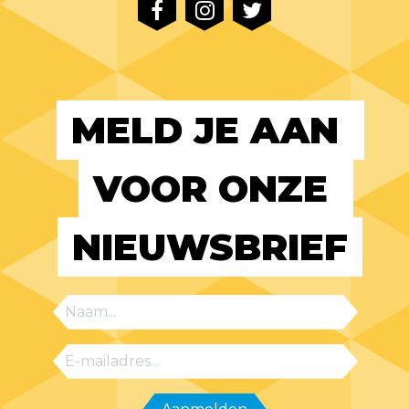
MELD JE AAN 
VOOR ONZE 
NIEUWSBRIEF