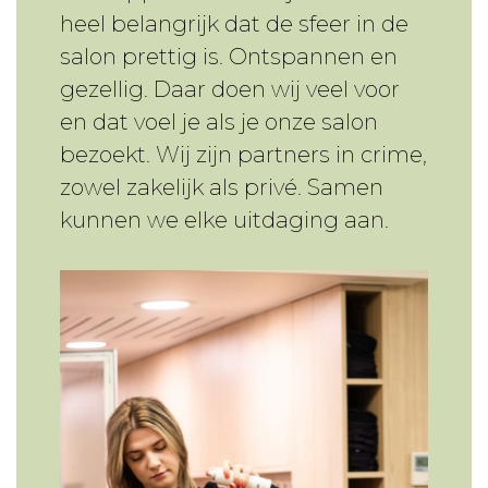
heel belangrijk dat de sfeer in de
salon prettig is. Ontspannen en
gezellig. Daar doen wij veel voor
en dat voel je als je onze salon
bezoekt. Wij zijn partners in crime,
zowel zakelijk als privé. Samen
kunnen we elke uitdaging aan.