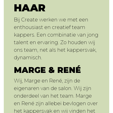
HAAR
Bij Create werken we met een
enthousiast en creatief team
kappers. Een combinatie van jong
talent en ervaring. Zo houden wij
ons team, net als het kappersvak,
dynamisch.
MARGE & RENÉ
Wij, Marge en René, zijn de
eigenaren van de salon. Wij zijn
onderdeel van het team. Marge
en René zijn allebei bevlogen over
het kappersvak en wij vinden het