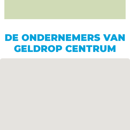
DE ONDERNEMERS VAN
GELDROP CENTRUM