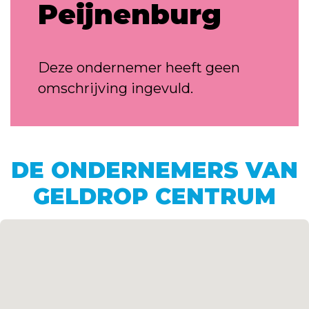
Peijnenburg
Deze ondernemer heeft geen
omschrijving ingevuld.
DE ONDERNEMERS VAN
GELDROP CENTRUM