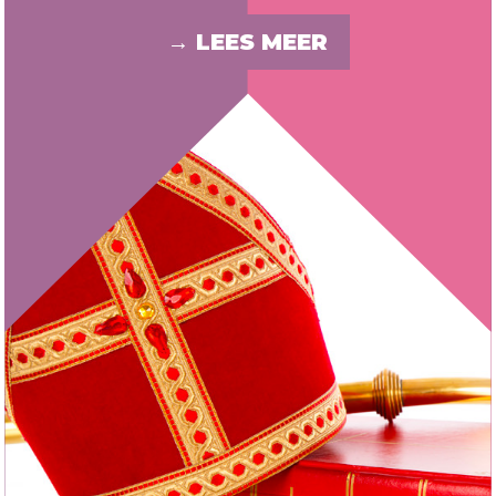
→ LEES MEER