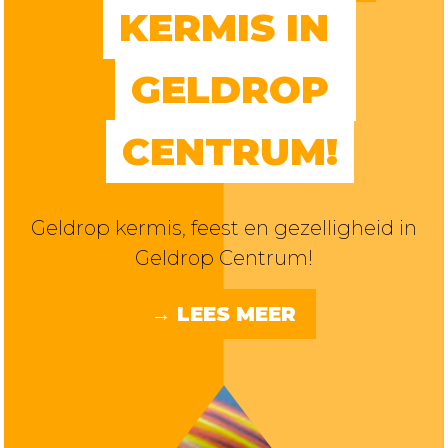
KERMIS IN 
GELDROP 
CENTRUM!
​​​​​​​Geldrop kermis, feest en gezelligheid in
Geldrop Centrum!
→ LEES MEER