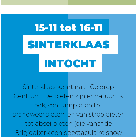
15-11 tot 16-11
SINTERKLAAS 
INTOCHT
Sinterklaas komt naar Geldrop
Centrum! De pieten zijn er natuurlijk
ook, van turnpieten tot
brandweerpieten, en van strooipieten
tot abseilpieten (die vanaf de
Brigidakerk een spectaculaire show