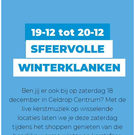
19-12 tot 20-12
SFEERVOLLE 
WINTERKLANKEN
Ben jij er ook bij op zaterdag 18
december in Geldrop Centrum? Met de
live kerstmuziek op wisselende
locaties laten we je deze zaterdag
tijdens het shoppen genieten van die