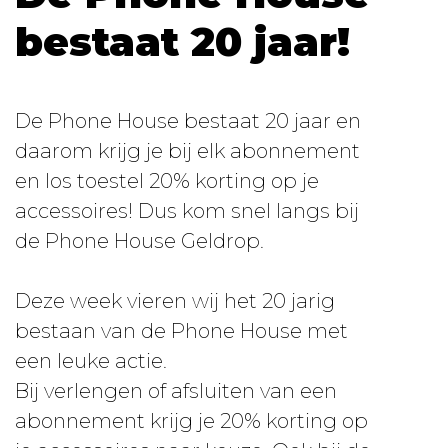
bestaat 20 jaar!
De Phone House bestaat 20 jaar en
daarom krijg je bij elk abonnement
en los toestel 20% korting op je
accessoires! Dus kom snel langs bij
de Phone House Geldrop.
Deze week vieren wij het 20 jarig
bestaan van de Phone House met
een leuke actie.
Bij verlengen of afsluiten van een
abonnement krijg je 20% korting op