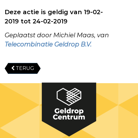
Deze actie is geldig van 19-02-
2019 tot 24-02-2019
Geplaatst door Michiel Maas, van
Telecombinatie Geldrop B.V.
TERUG