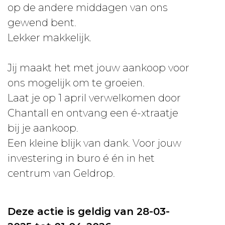
op de andere middagen van ons
gewend bent.
Lekker makkelijk.
Jij maakt het met jouw aankoop voor
ons mogelijk om te groeien.
Laat je op 1 april verwelkomen door
Chantall en ontvang een é-xtraatje
bij je aankoop.
Een kleine blijk van dank. Voor jouw
investering in buro é én in het
centrum van Geldrop.
Deze actie is geldig van 28-03-