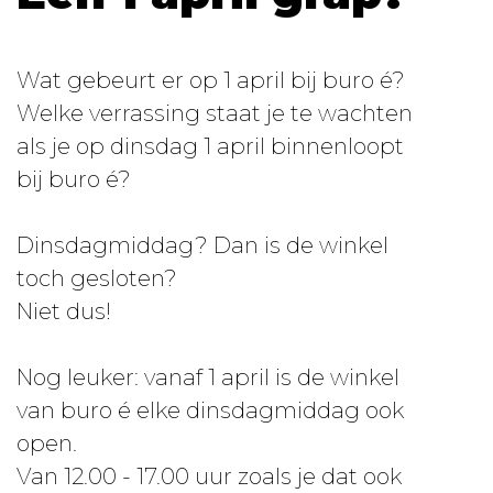
Wat gebeurt er op 1 april bij buro é?
Welke verrassing staat je te wachten
als je op dinsdag 1 april binnenloopt
bij buro é?
Dinsdagmiddag? Dan is de winkel
toch gesloten?
Niet dus!
Nog leuker: vanaf 1 april is de winkel
van buro é elke dinsdagmiddag ook
open.
Van 12.00 - 17.00 uur zoals je dat ook