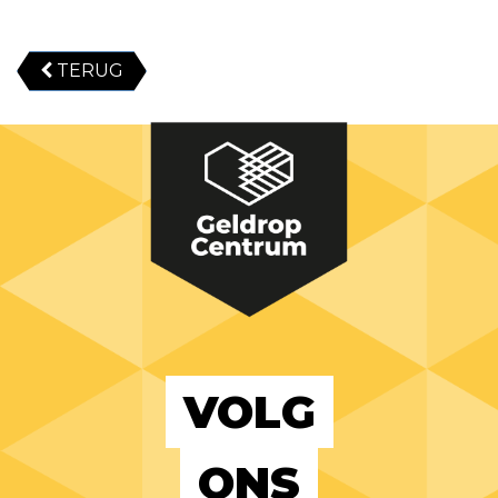
TERUG
VOLG
ONS