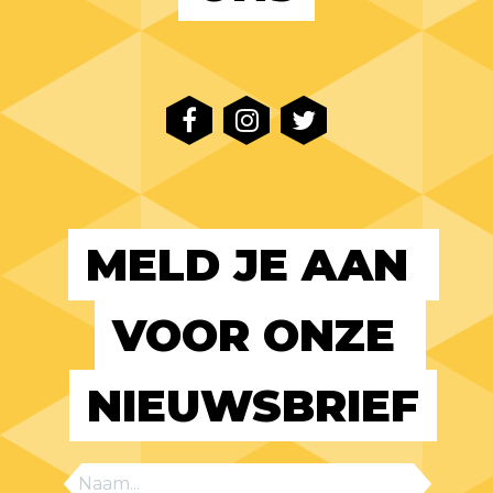
MELD JE AAN 
VOOR ONZE 
NIEUWSBRIEF