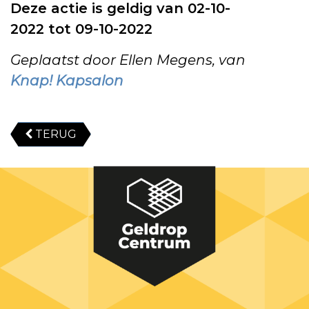
Deze actie is geldig van 02-10-
2022 tot 09-10-2022
Geplaatst door Ellen Megens, van
Knap! Kapsalon
TERUG