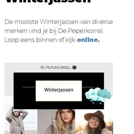
De mooiste Winterjassen van diverse
merken vind je bij De Peperkorrel.
Loop eens binnen of kijk
online.