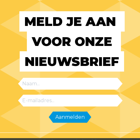
MELD JE AAN 
VOOR ONZE 
NIEUWSBRIEF