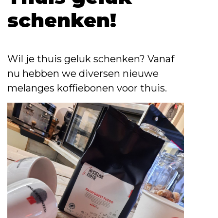
schenken!
Wil je thuis geluk schenken? Vanaf
nu hebben we diversen nieuwe
melanges koffiebonen voor thuis.