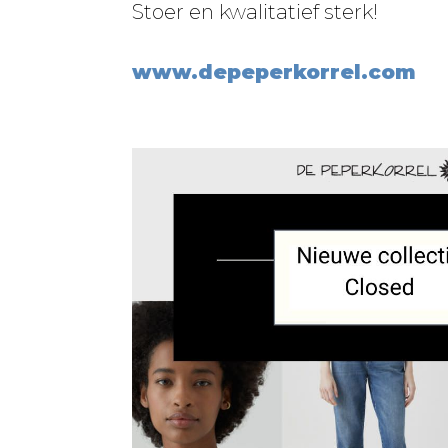
Stoer en kwalitatief sterk!
www.depeperkorrel.com