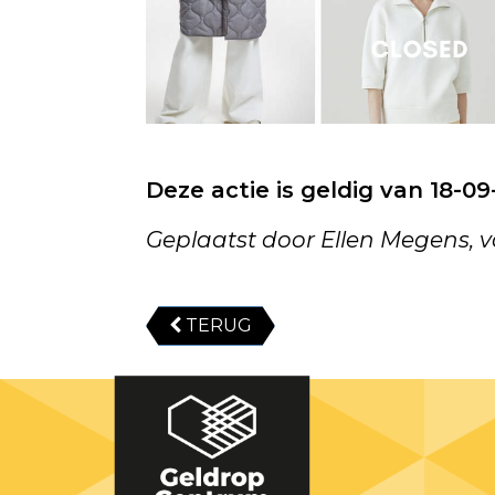
Deze actie is geldig van 18-0
Geplaatst door Ellen Megens, 
TERUG