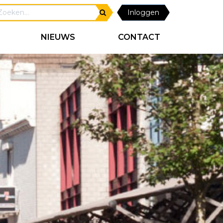
Inloggen
NIEUWS
CONTACT