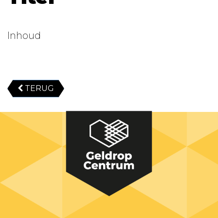
Inhoud
TERUG