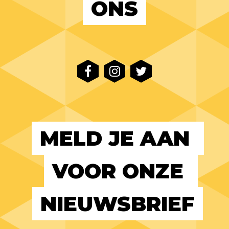
ONS
MELD JE AAN 
VOOR ONZE 
NIEUWSBRIEF