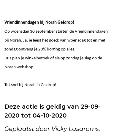
Vriendinnendagen bij Norah Geldrop!
Op woensdag 30 september starten de Vriendinnendagen
bij Norah.
Ja, je leest het goed: van woensdag tot en met
zondag ontvang je 20% korting op alles.
Dus plan je winkelbezoek of sla op zondag je slag op de
Norah webshop.
Tot snel bij Norah in Geldrop!
Deze actie is geldig van 29-09-
2020 tot 04-10-2020
Geplaatst door Vicky Lasaroms,