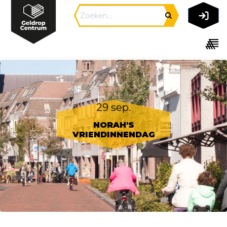
29 sep.
NORAH'S
VRIENDINNENDAG