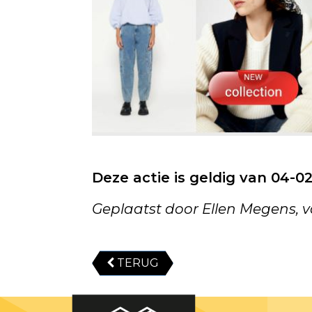
Deze actie is geldig van 04-0
Geplaatst door Ellen Megens, 
TERUG