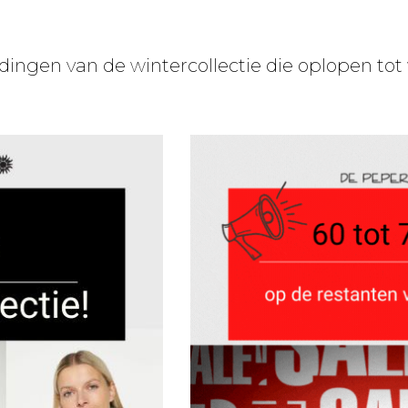
ingen van de wintercollectie die oplopen tot