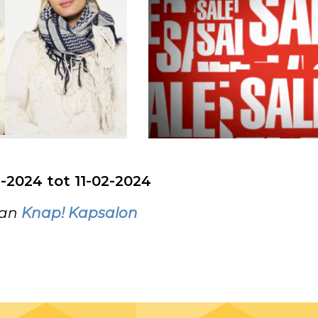
2-2024 tot 11-02-2024
van
Knap! Kapsalon