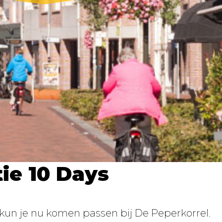
ie 10 Days
 kun je nu komen passen bij De Peperkorrel.