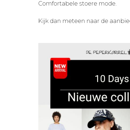
Comfortabele stoere mode.
Kijk dan meteen naar de aanbied