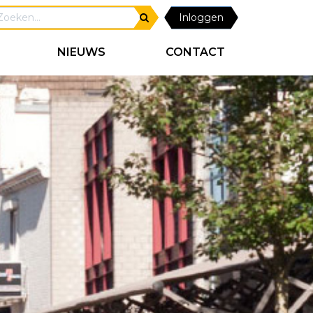
Inloggen
NIEUWS
CONTACT