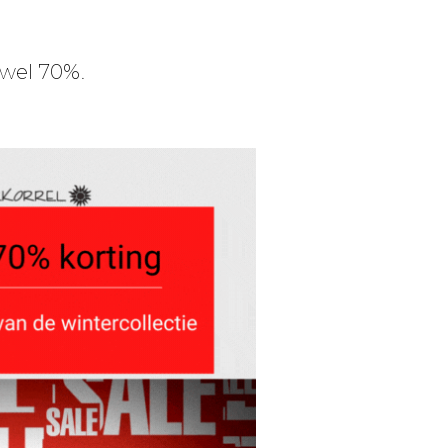
 wel 70%.