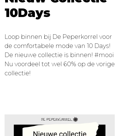
10Days
Loop binnen bij De Peperkorrel voor
de comfortabele mode van 10 Days!
De nieuwe collectie is binnen! #mooi
Nu voordeel tot wel 60% op de vorige
collectie!