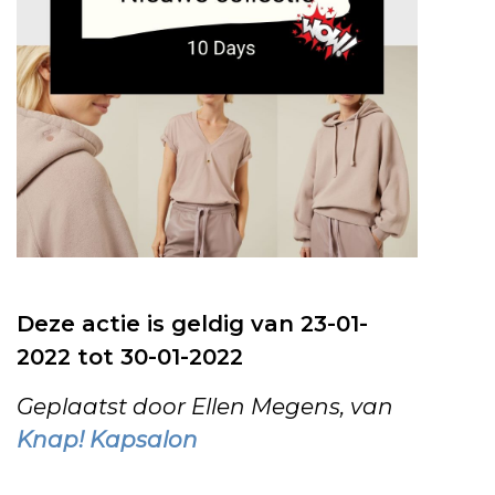
Deze actie is geldig van 23-01-
2022 tot 30-01-2022
Geplaatst door Ellen Megens, van
Knap! Kapsalon