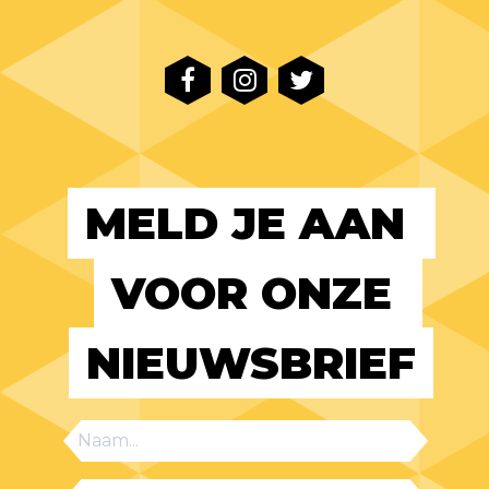
MELD JE AAN 
VOOR ONZE 
NIEUWSBRIEF