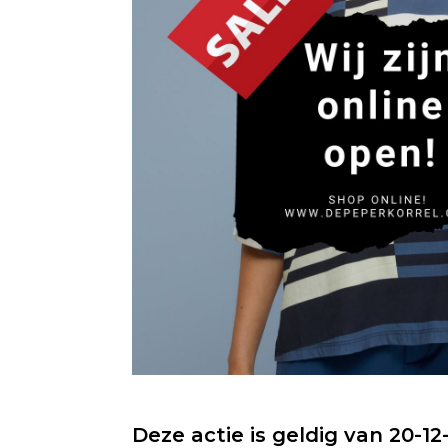
Deze actie is geldig van 20-12