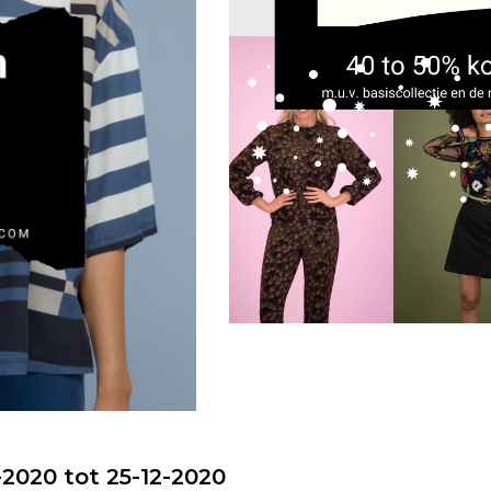
-2020 tot 25-12-2020