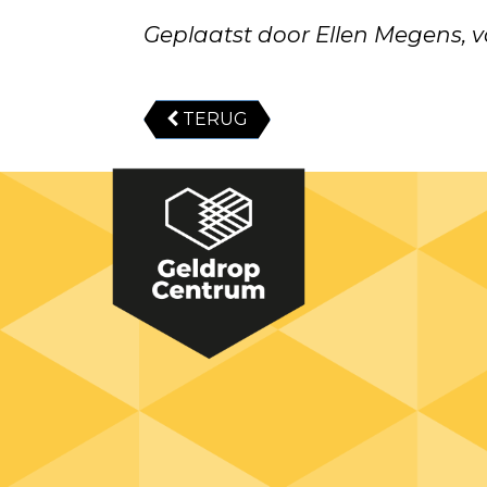
Geplaatst door Ellen Megens, 
TERUG