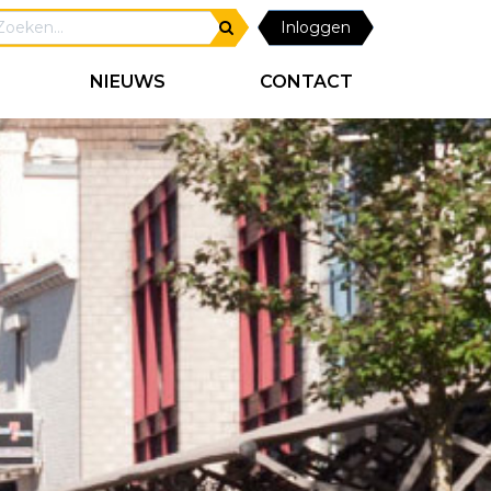
Inloggen
NIEUWS
CONTACT