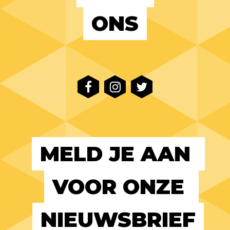
ONS
MELD JE AAN 
VOOR ONZE 
NIEUWSBRIEF