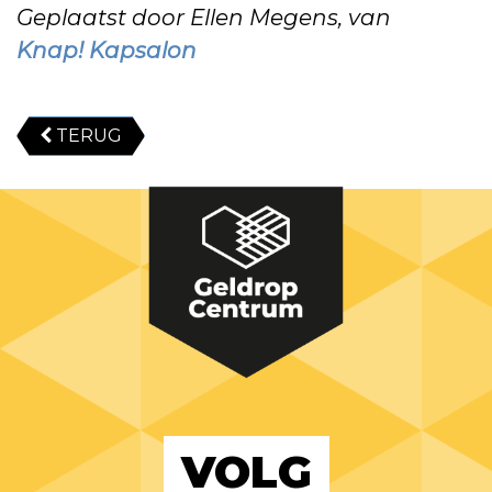
Geplaatst door Ellen Megens, van
Knap! Kapsalon
TERUG
VOLG