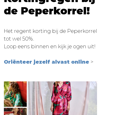
de Peperkorrel!
Het regent korting bij de Peperkorrel
tot wel 50%.
Loop eens binnen en kijk je ogen uit!
Oriënteer jezelf alvast online
>