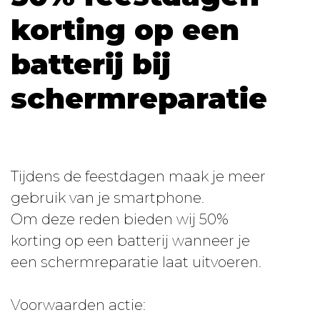
korting op een
batterij bij
schermreparatie
Tijdens de feestdagen maak je meer
gebruik van je smartphone.
Om deze reden bieden wij 50%
korting op een batterij wanneer je
een schermreparatie laat uitvoeren.
Voorwaarden actie: