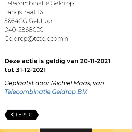
Telecombinatie Geldrop
Langstraat 16
5664GG Geldrop
040-2868020
Geldrop@tctelecom.nl
Deze actie is geldig van 20-11-2021
tot 31-12-2021
Geplaatst door Michiel Maas, van
Telecombinatie Geldrop B.V.
TERUG