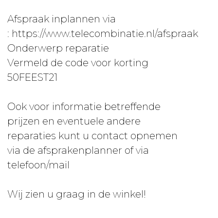
Afspraak inplannen via
: https://www.telecombinatie.nl/afspraak
Onderwerp reparatie
Vermeld de code voor korting
50FEEST21
Ook voor informatie betreffende
prijzen en eventuele andere
reparaties kunt u contact opnemen
via de afsprakenplanner of via
telefoon/mail
Wij zien u graag in de winkel!