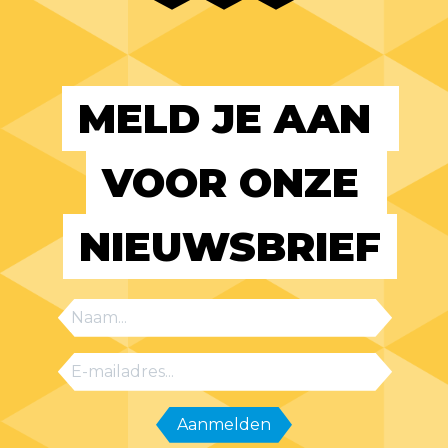
MELD JE AAN 
VOOR ONZE 
NIEUWSBRIEF