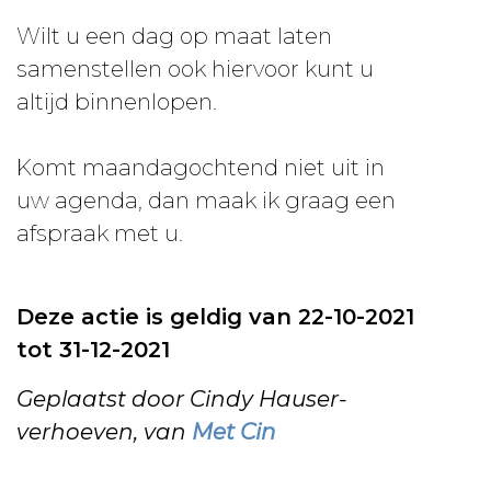
Wilt u een dag op maat laten
samenstellen ook hiervoor kunt u
altijd binnenlopen.
Komt maandagochtend niet uit in
uw agenda, dan maak ik graag een
afspraak met u.
Deze actie is geldig van 22-10-2021
tot 31-12-2021
Geplaatst door Cindy Hauser-
verhoeven, van
Met Cin