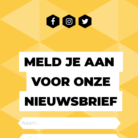
MELD JE AAN 
VOOR ONZE 
NIEUWSBRIEF