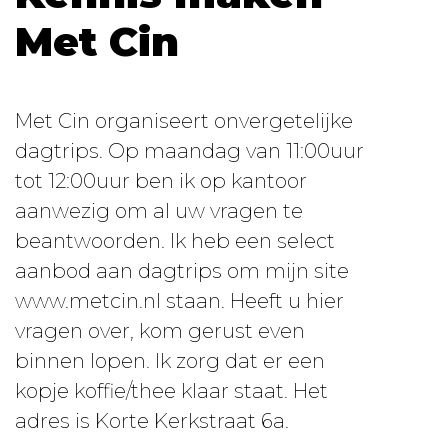
Met Cin
Met Cin organiseert onvergetelijke
dagtrips. Op maandag van 11:00uur
tot 12:00uur ben ik op kantoor
aanwezig om al uw vragen te
beantwoorden. Ik heb een select
aanbod aan dagtrips om mijn site
www.metcin.nl staan. Heeft u hier
vragen over, kom gerust even
binnen lopen. Ik zorg dat er een
kopje koffie/thee klaar staat. Het
adres is Korte Kerkstraat 6a.