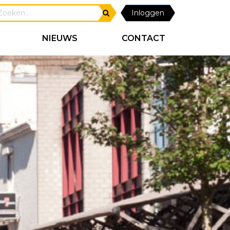
Inloggen
NIEUWS
CONTACT