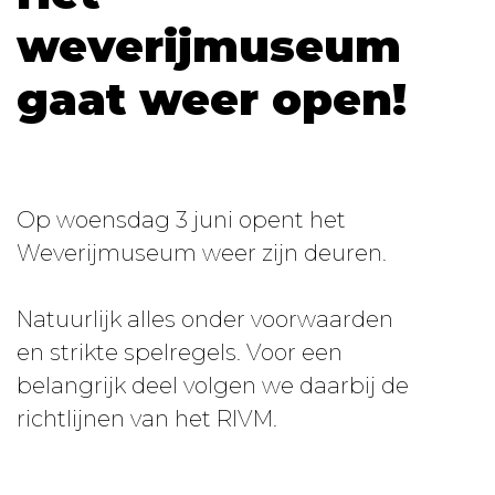
weverijmuseum
gaat weer open!
Op woensdag 3 juni opent het
Weverijmuseum weer zijn deuren.
Natuurlijk alles onder voorwaarden
en strikte spelregels. Voor een
belangrijk deel volgen we daarbij de
richtlijnen van het RIVM.