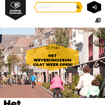
31 mei
HET
WEVERIJMUSEUM
GAAT WEER OPEN!
Het