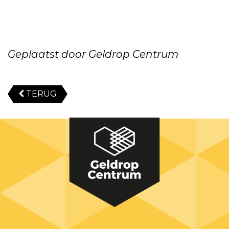
Geplaatst door Geldrop Centrum
TERUG