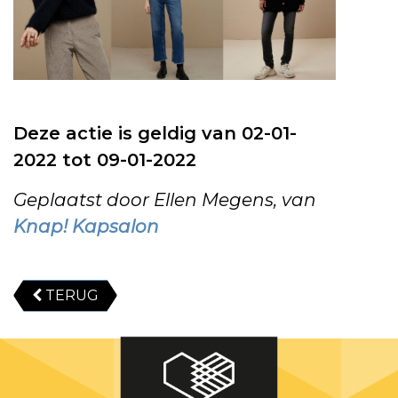
Deze actie is geldig van 02-01-
2022 tot 09-01-2022
Geplaatst door Ellen Megens, van
Knap! Kapsalon
TERUG