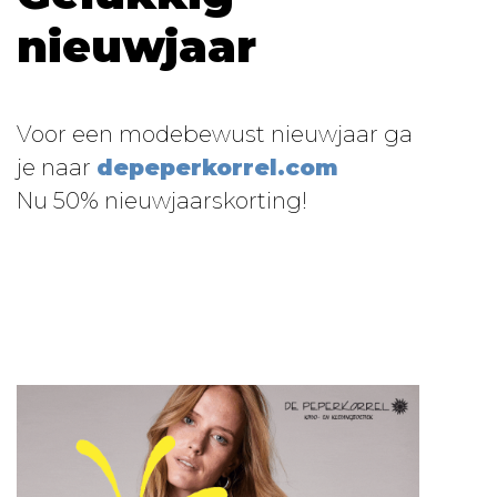
nieuwjaar
Voor een modebewust nieuwjaar ga
je naar
depeperkorrel.com
Nu 50% nieuwjaarskorting!