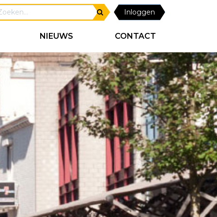
Inloggen
NIEUWS
CONTACT