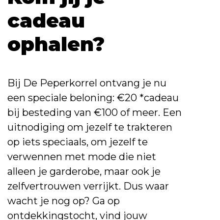
cadeau
ophalen?
Bij De Peperkorrel ontvang je nu
een speciale beloning: €20 *cadeau
bij besteding van €100 of meer. Een
uitnodiging om jezelf te trakteren
op iets speciaals, om jezelf te
verwennen met mode die niet
alleen je garderobe, maar ook je
zelfvertrouwen verrijkt. Dus waar
wacht je nog op? Ga op
ontdekkingstocht, vind jouw