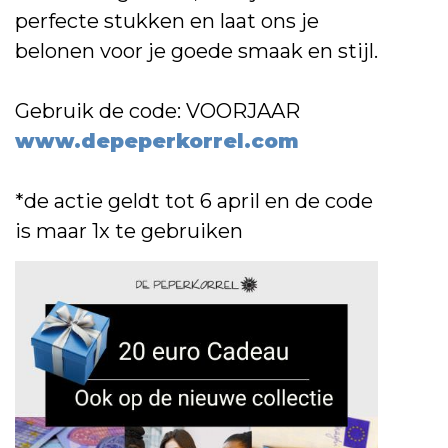
perfecte stukken en laat ons je
belonen voor je goede smaak en stijl.
Gebruik de code: VOORJAAR
www.depeperkorrel.com
*de actie geldt tot 6 april en de code
is maar 1x te gebruiken