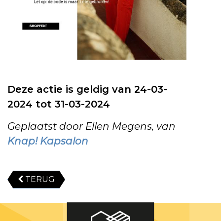
Deze actie is geldig van 24-03-
2024 tot 31-03-2024
Geplaatst door Ellen Megens, van
Knap! Kapsalon
TERUG