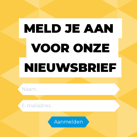
MELD JE AAN 
VOOR ONZE 
NIEUWSBRIEF